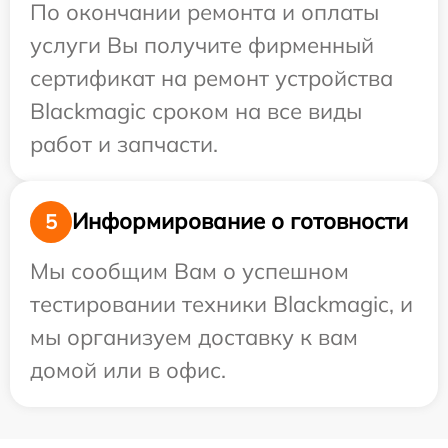
По окончании ремонта и оплаты
услуги Вы получите фирменный
сертификат на ремонт устройства
Blackmagic сроком на все виды
работ и запчасти.
Информирование о готовности
5
Мы сообщим Вам о успешном
тестировании техники Blackmagic, и
мы организуем доставку к вам
домой или в офис.