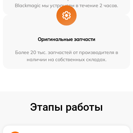
Blackmagic мы устраняем в течение 2 часов.
Оригинальные запчасти
Более 20 тыс. запчастей от производителя в
наличии на собственных складах.
Этапы работы