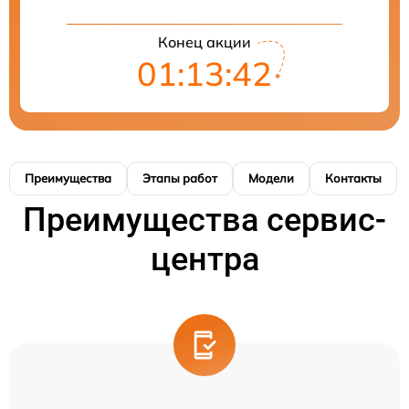
Конец акции
01:13:41
Преимущества
Этапы работ
Модели
Контакты
Преимущества сервис-
центра