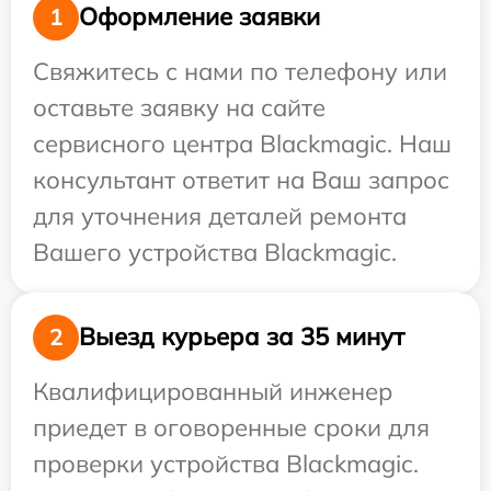
Оформление заявки
1
Свяжитесь с нами по телефону или
оставьте заявку на сайте
сервисного центра Blackmagic. Наш
консультант ответит на Ваш запрос
для уточнения деталей ремонта
Вашего устройства Blackmagic.
Выезд курьера за 35 минут
2
Квалифицированный инженер
приедет в оговоренные сроки для
проверки устройства Blackmagic.