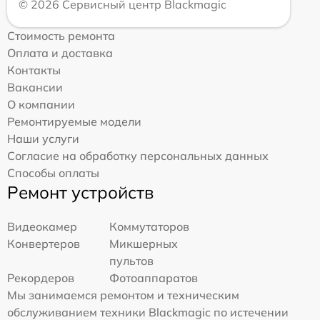
© 2026 Сервисный центр Blackmagic
Стоимость ремонта
Оплата и доставка
Контакты
Вакансии
О компании
Ремонтируемые модели
Наши услуги
Согласие на обработку персональных данных
Способы оплаты
Ремонт устройств
Видеокамер
Коммутаторов
Конвертеров
Микшерных
пультов
Рекордеров
Фотоаппаратов
Мы занимаемся ремонтом и техническим
обслуживанием техники Blackmagic по истечении