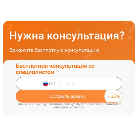
Нужна консультация?
Закажите бесплатную консультацию
Бесплатная консультация со
специалистом
Оставить заявку
Нажимая на кнопку "Оставить заявку" Вы соглашаетесь c
политикой
конфиденциальности