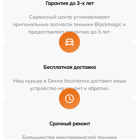
Гарантия до 3-х лет
Сервисный центр устанавливает
оригинальные запчасти техники Blackmagic и
предоставляет гарантию до 3 лет.
Бесплатная доставка
Наш курьер в Омске бесплатно доставит ваше
устройство на ремонт и обратно.
Срочный ремонт
Большинство неисправностей техники