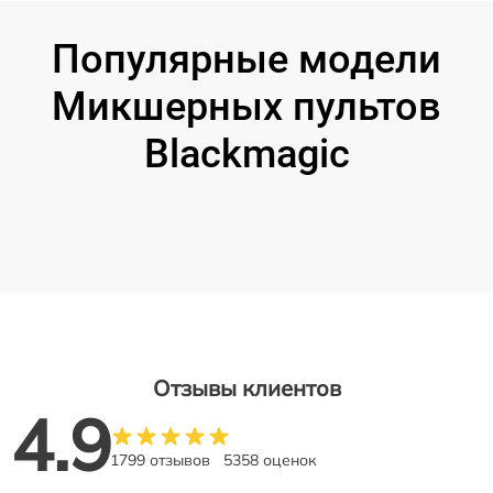
Популярные модели
Микшерных пультов
Blackmagic
Отзывы клиентов
4.9
1799 отзывов
5358 оценок