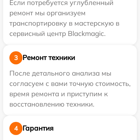
Если потребуется углубленный
ремонт мы организуем
транспортировку в мастерскую в
сервисный центр Blackmagic.
Ремонт техники
3
После детального анализа мы
согласуем с вами точную стоимость,
время ремонта и приступим к
восстановлению техники.
Гарантия
4