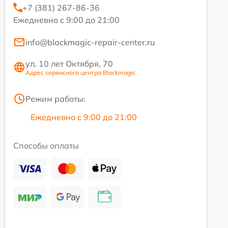
+7 (381) 267-86-36
Ежедневно с 9:00 до 21:00
info@blackmagic-repair-center.ru
ул. 10 лет Октября, 70
Адрес сервисного центра Blackmagic
Режим работы:
Ежедневно с 9:00 до 21:00
Способы оплаты