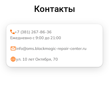
Контакты
+7 (381) 267-86-36
Ежедневно с 9:00 до 21:00
info@oms.blackmagic-repair-center.ru
ул. 10 лет Октября, 70