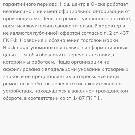
гарантийного периода. Наш центр в Омске работает
независимо и не имеет официальной авторизации от
производителя. Цены на ремонт, указанные на сайте,
носят исключительно ознакомительный характер и
не являются публичной офертой согласно п. 2 ст. 437
ГК РФ. Названия и обозначения торговой марки
Blackmagic упоминаются только в информационных
целях — чтобы обозначить перечень техники, с
которой мы работаем. Наша организация не
аффилирована с владельцами указанных товарных
знаков и не представляет их интересы. Все виды
ремонтных работ выполняются исключительно на
устройствах, находящихся в законном гражданском
обороте, в соответствии со ст. 1487 ГК РФ.