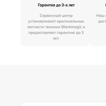
Гарантия до 3-х лет
Сервисный центр
Наш 
устанавливает оригинальные
дос
запчасти техники Blackmagic и
предоставляет гарантию до 3
лет.