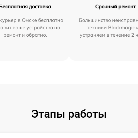
Бесплатная доставка
Срочный ремонт
курьер в Омске бесплатно
Большинство неисправн
тавит ваше устройство на
техники Blackmagic 
ремонт и обратно.
устраняем в течение 2 
Этапы работы