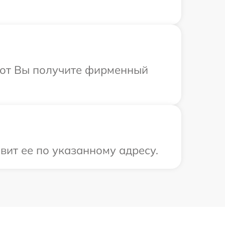
абот Вы получите фирменный
вит ее по указанному адресу.