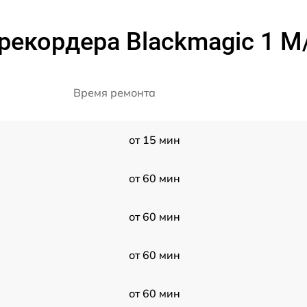
рекордера Blackmagic 1 M/
Время ремонта
от 15 мин
от 60 мин
от 60 мин
от 60 мин
от 60 мин