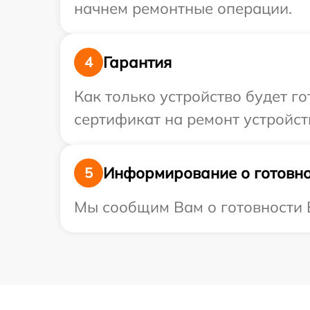
начнем ремонтные операции.
Гарантия
4
Как только устройство будет 
сертификат на ремонт устройст
Информирование о готовно
5
Мы сообщим Вам о готовности В