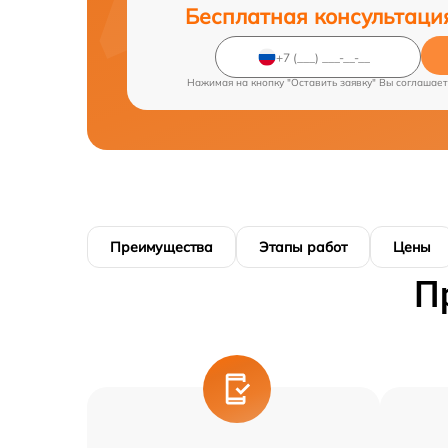
Бесплатная консультаци
Нажимая на кнопку "Оставить заявку" Вы соглашает
Преимущества
Этапы работ
Цены
П