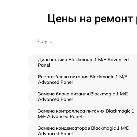
Цены на ремонт 
Услуга
Диагностика Blackmagic 1 M/E Advanced
Panel
Ремонт блока питания Blackmagic 1 M/E
Advanced Panel
Замена блока питания Blackmagic 1 M/E
Advanced Panel
Замена контроллера питания Blackmagic 1
M/E Advanced Panel
Замена конденсаторов Blackmagic 1 M/E
Advanced Panel