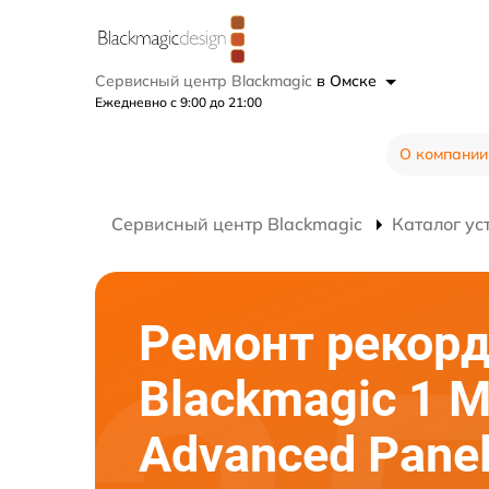
Сервисный центр Blackmagic
в Омске
Ежедневно с 9:00 до 21:00
О компании
Сервисный центр Blackmagic
Каталог ус
Ремонт рекор
Blackmagic 1 M
Advanced Panel