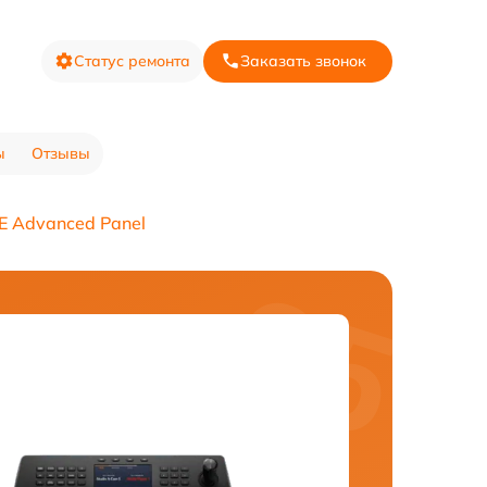
Статус ремонта
Заказать звонок
ы
Отзывы
E Advanced Panel