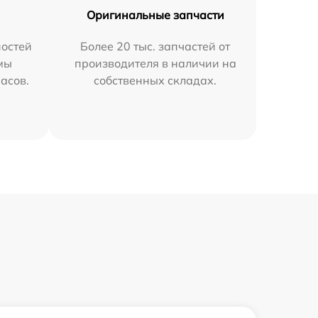
Оригинальные запчасти
остей
Более 20 тыс. запчастей от
мы
производителя в наличии на
часов.
собственных складах.