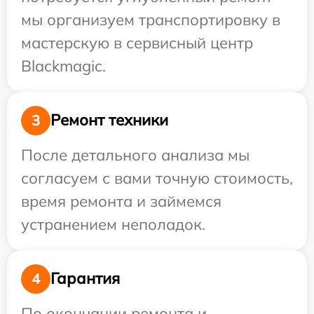
мы организуем транспортировку в
мастерскую в сервисный центр
Blackmagic.
Ремонт техники
3
После детального анализа мы
согласуем с вами точную стоимость,
время ремонта и займемся
устранением неполадок.
Гарантия
4
По окончании ремонта и