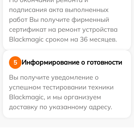
подписания акта выполненных
работ Вы получите фирменный
сертификат на ремонт устройства
Blackmagic сроком на 36 месяцев.
Информирование о готовности
5
Вы получите уведомление о
успешном тестировании техники
Blackmagic, и мы организуем
доставку по указанному адресу.