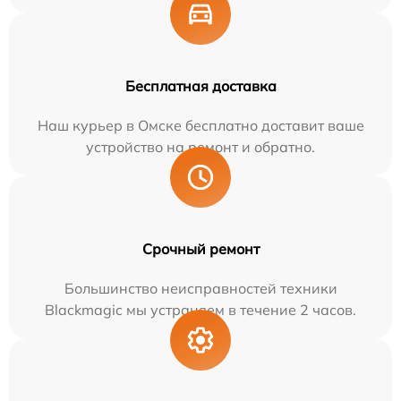
Бесплатная доставка
Наш курьер в Омске бесплатно доставит ваше
устройство на ремонт и обратно.
Срочный ремонт
Большинство неисправностей техники
Blackmagic мы устраняем в течение 2 часов.