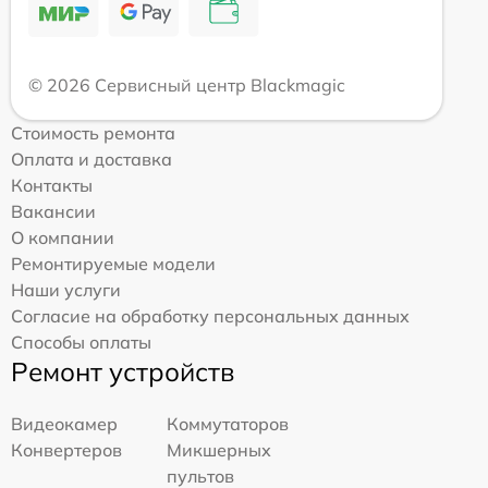
© 2026 Сервисный центр Blackmagic
Стоимость ремонта
Оплата и доставка
Контакты
Вакансии
О компании
Ремонтируемые модели
Наши услуги
Согласие на обработку персональных данных
Способы оплаты
Ремонт устройств
Видеокамер
Коммутаторов
Конвертеров
Микшерных
пультов