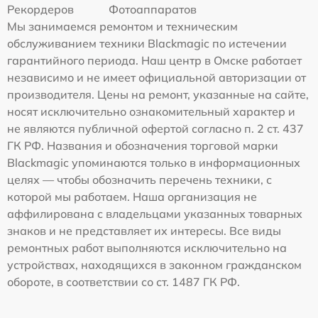
Рекордеров
Фотоаппаратов
Мы занимаемся ремонтом и техническим
обслуживанием техники Blackmagic по истечении
гарантийного периода. Наш центр в Омске работает
независимо и не имеет официальной авторизации от
производителя. Цены на ремонт, указанные на сайте,
носят исключительно ознакомительный характер и
не являются публичной офертой согласно п. 2 ст. 437
ГК РФ. Названия и обозначения торговой марки
Blackmagic упоминаются только в информационных
целях — чтобы обозначить перечень техники, с
которой мы работаем. Наша организация не
аффилирована с владельцами указанных товарных
знаков и не представляет их интересы. Все виды
ремонтных работ выполняются исключительно на
устройствах, находящихся в законном гражданском
обороте, в соответствии со ст. 1487 ГК РФ.