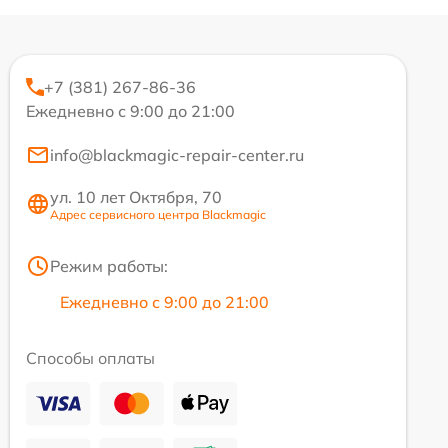
+7 (381) 267-86-36
Ежедневно с 9:00 до 21:00
info@blackmagic-repair-center.ru
ул. 10 лет Октября, 70
Адрес сервисного центра Blackmagic
Режим работы:
Ежедневно с 9:00 до 21:00
Способы оплаты