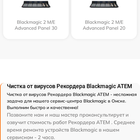
Blackmagic 2 M/E
Blackmagic 2 M/E
Advanced Panel 30
Advanced Panel 20
Чистка от вирусов Рекордера Blackmagic ATEM
Чистка от вирусов Рекордера Blackmagic ATEM - несложная
задача для нашего сервис-центра Blackmagic в Омске.
Выполним быстро и качественно!
Позвоните нам и наш мастер проконсультирует и
озвучит стоимость работ Рекордера ATEM . Среднее
время ремонта устройств Blackmagic в нашем
сервисном - 2 часа.