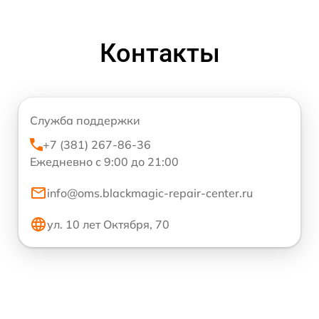
Контакты
Служба поддержки
+7 (381) 267-86-36
Ежедневно с 9:00 до 21:00
info@oms.blackmagic-repair-center.ru
ул. 10 лет Октября, 70