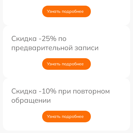
Узнать подробнее
Скидка -25% по
предварительной записи
Узнать подробнее
Скидка -10% при повторном
обращении
Узнать подробнее