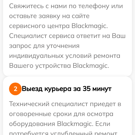
Свяжитесь с нами по телефону или
оставьте заявку на сайте
сервисного центра Blackmagic.
Специалист сервиса ответит на Ваш
запрос для уточнения
индивидуальных условий ремонта
Вашего устройства Blackmagic.
Выезд курьера за 35 минут
2
Технический специалист приедет в
оговоренные сроки для осмотра
оборудования Blackmagic. Если
потребуется углубленный ремонт