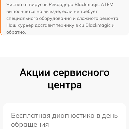
Чистка от вирусов Рекордера Blackmagic ATEM
выполняется на выезде, если не требует
специального оборудования и сложного ремонта.
Наш курьер доставит технику в сц Blackmagic и
обратно.
Акции сервисного
центра
Бесплатная диагностика в день
обращения