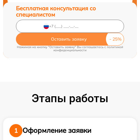
Бесплатная консультация со
специалистом
Оставить заявку
Нажимая на кнопку "Оставить заявку" Вы соглашаетесь c
политикой
конфиденциальности
Этапы работы
Оформление заявки
1