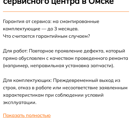
сервисного центра в Омске
Гарантия от сервиса: на смонтированные
комплектующие — до 3 месяцев.
Что считается гарантийным случаем?
Для работ: Повторное проявление дефекта, который
прямо обусловлен с качеством проведенного ремонта
(например, неправильная установка запчасти).
Для комплектующих: Преждевременный выход из
строя, отказ в работе или несоответствие заявленным
характеристикам при соблюдении условий
эксплуатации.
Показать полностью