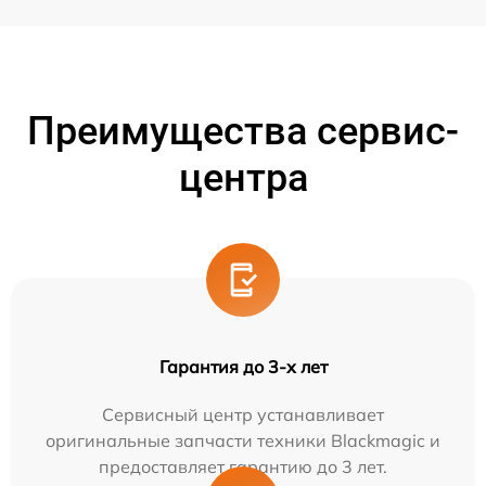
Преимущества сервис-
центра
Гарантия до 3-х лет
Сервисный центр устанавливает
оригинальные запчасти техники Blackmagic и
предоставляет гарантию до 3 лет.