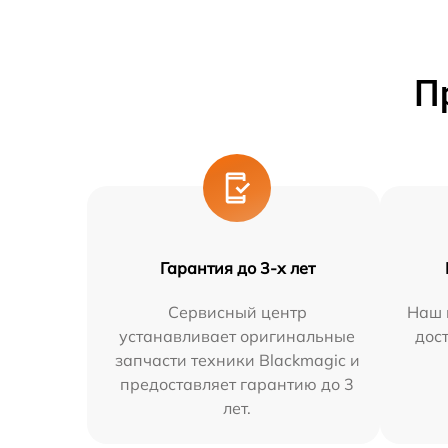
П
Гарантия до 3-х лет
Сервисный центр
Наш 
устанавливает оригинальные
дос
запчасти техники Blackmagic и
предоставляет гарантию до 3
лет.