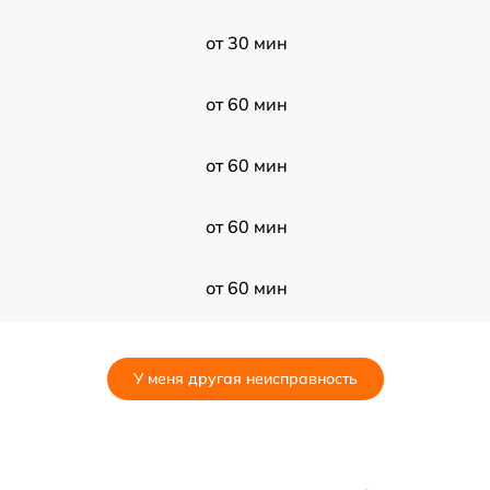
от 30 мин
от 60 мин
от 60 мин
от 60 мин
от 60 мин
от 120 мин
У меня другая неисправность
от 60 мин
от 120 мин