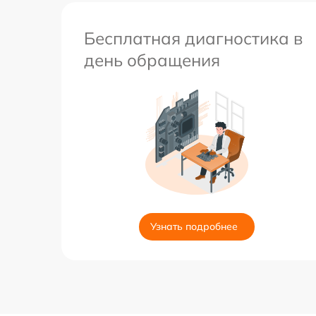
Бесплатная диагностика в
день обращения
Узнать подробнее