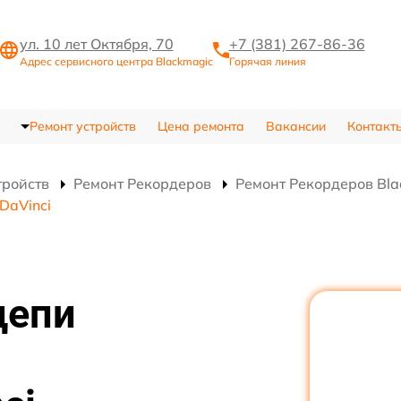
ул. 10 лет Октября, 70
+7 (381) 267-86-36
Адрес сервисного центра Blackmagic
Горячая линия
Ремонт устройств
Цена ремонта
Вакансии
Контакт
тройств
Ремонт Рекордеров
Ремонт Рекордеров Bla
DaVinci
цепи