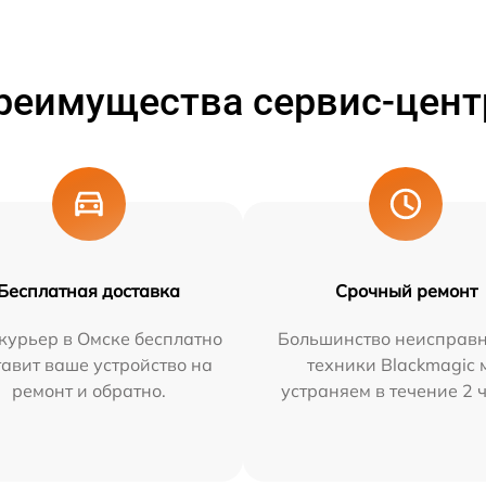
реимущества сервис-цент
Бесплатная доставка
Срочный ремонт
курьер в Омске бесплатно
Большинство неисправн
тавит ваше устройство на
техники Blackmagic 
ремонт и обратно.
устраняем в течение 2 