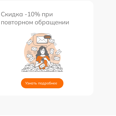
Скидка -10% при
повторном обращении
Узнать подробнее