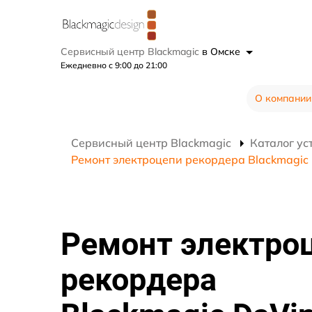
Сервисный центр Blackmagic
в Омске
Ежедневно с 9:00 до 21:00
О компании
Сервисный центр Blackmagic
Каталог ус
Ремонт электроцепи рекордера Blackmagic 
Ремонт электро
рекордера