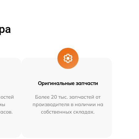
ра
Оригинальные запчасти
остей
Более 20 тыс. запчастей от
мы
производителя в наличии на
часов.
собственных складах.