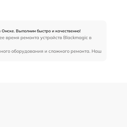
в Омске. Выполним быстро и качественно!
ее время ремонта устройств Blackmagic в
ьного оборудования и сложного ремонта. Наш