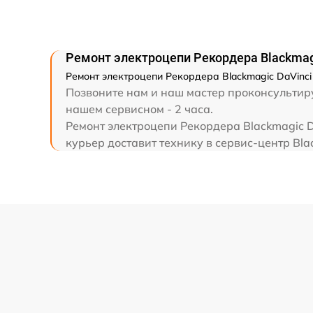
Ремонт электроцепи Рекордера Blackmag
Ремонт электроцепи Рекордера Blackmagic DaVinci
Позвоните нам и наш мастер проконсультируе
нашем сервисном - 2 часа.
Ремонт электроцепи Рекордера Blackmagic D
курьер доставит технику в сервис-центр Bla