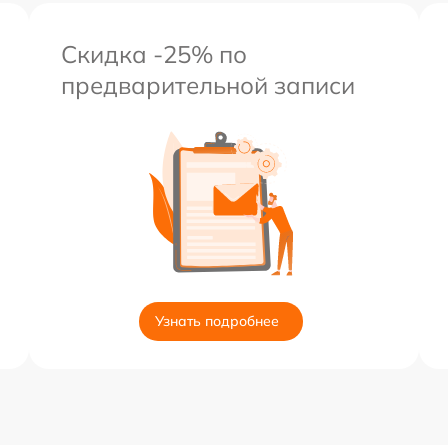
Скидка -25% по
предварительной записи
Узнать подробнее